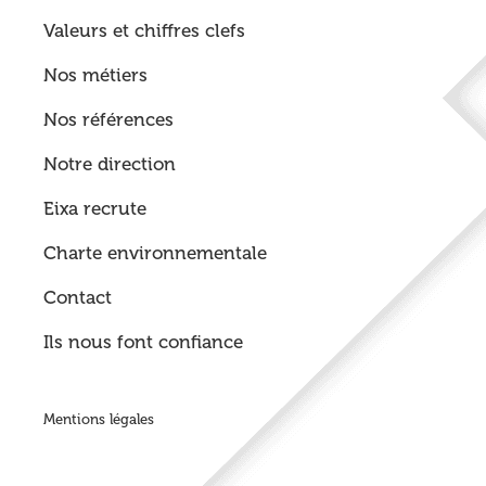
Valeurs et chiffres clefs
Nos métiers
Nos références
Notre direction
Eixa recrute
Charte environnementale
Contact
Ils nous font confiance
Mentions légales